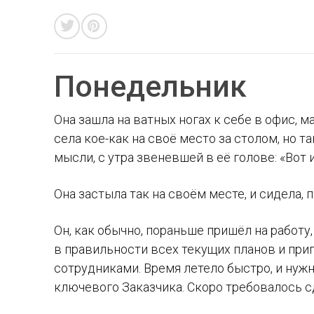
Понедельник
Она зашла на ватных ногах к себе в офис,
села кое-как на своё место за столом, но т
мысли, с утра звеневшей в её голове: «Вот 
Она застыла так на своём месте, и сидела, 
Он, как обычно, пораньше пришёл на работу
в правильности всех текущих планов и приг
сотрудниками. Время летело быстро, и нужн
ключевого Заказчика. Скоро требовалось с