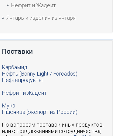
Нефрит и Жадеит
Янтарь и изделия из янтаря
Поставки
Карбамид
Нефть (Bonny Light / Forcados)
Нефтепродукты
Нефрит и Жадеит
Мука
Пшеница (экспорт из России)
По вопросам поставок иных продуктов,
или c предложениями сотрудничества,