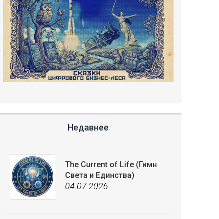
Недавнее
The Current of Life (Гимн
Света и Единства)
04.07.2026