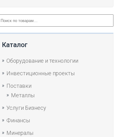
Каталог
Оборудование и технологии
Инвестиционные проекты
Поставки
Металлы
Услуги Бизнесу
Финансы
Минералы