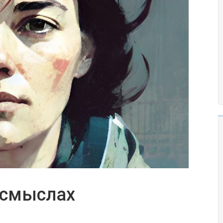
о смыслах