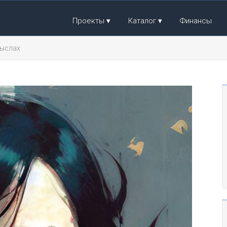
Проекты
Каталог
Финансы
мыслах