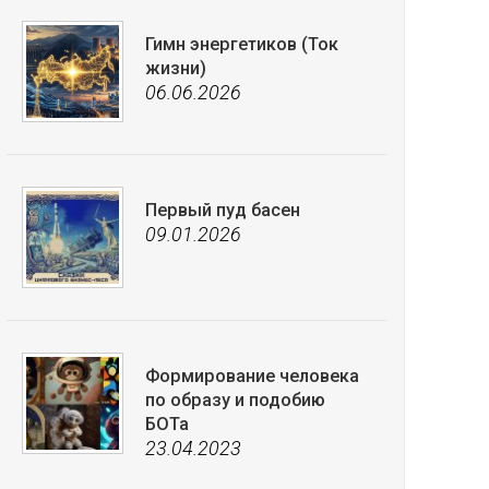
Гимн энергетиков (Ток
жизни)
06.06.2026
Первый пуд басен
09.01.2026
Формирование человека
по образу и подобию
БОТа
23.04.2023