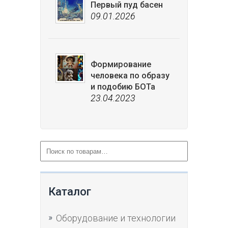
Первый пуд басен
09.01.2026
Формирование
человека по образу
и подобию БОТа
23.04.2023
Каталог
Оборудование и технологии