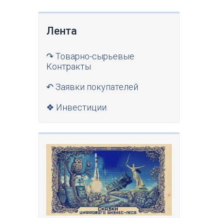
Лента
↷ Товарно-сырьевые
Контракты
↶ Заявки покупателей
❖ Инвестиции