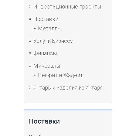
Инвестиционные проекты
Поставки
Металлы
Услуги Бизнесу
Финансы
Минералы
Нефрит и Жадеит
Янтарь и изделия из янтаря
Поставки