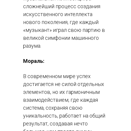
сложнейший процесс создания
искусственного интеллекта
нового поколения, где каждый
«музыкант» играл свою партию в
великой симфонии машинного
разума.
Мораль:
В современном мире успех
достигается не силой отдельных
элементов, но их гармоничным
взаимодействием, где каждая
система, сохраняя свою
уникальность, работает на общий
результат, создавая нечто