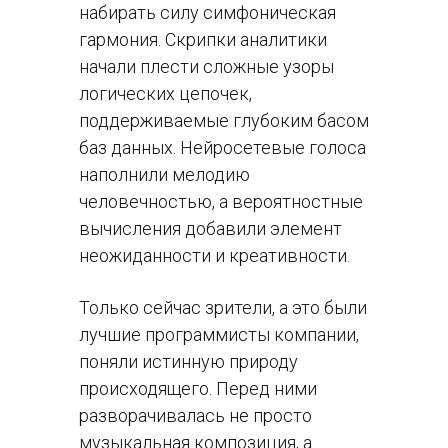
набирать силу симфоническая
гармония. Скрипки аналитики
начали плести сложные узоры
логических цепочек,
поддерживаемые глубоким басом
баз данных. Нейросетевые голоса
наполнили мелодию
человечностью, а вероятностные
вычисления добавили элемент
неожиданности и креативности.
Только сейчас зрители, а это были
лучшие программисты компании,
поняли истинную природу
происходящего. Перед ними
разворачивалась не просто
музыкальная композиция, а