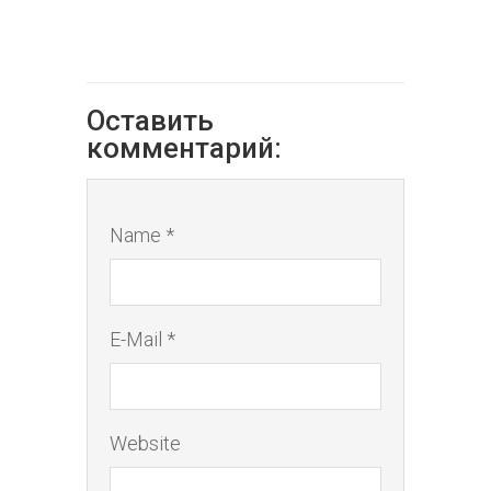
Оставить
комментарий:
Name *
E-Mail *
Website