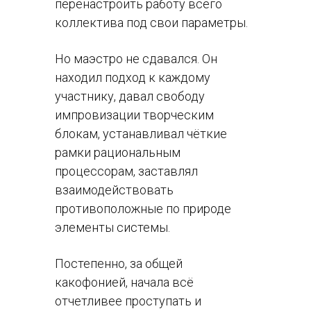
перенастроить работу всего
коллектива под свои параметры.
Но маэстро не сдавался. Он
находил подход к каждому
участнику, давал свободу
импровизации творческим
блокам, устанавливал чёткие
рамки рациональным
процессорам, заставлял
взаимодействовать
противоположные по природе
элементы системы.
Постепенно, за общей
какофонией, начала всё
отчетливее проступать и