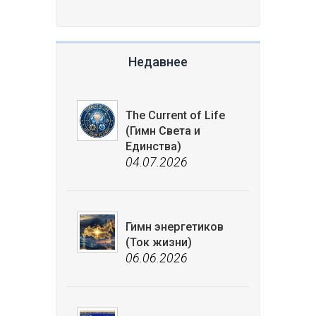
Недавнее
The Current of Life
(Гимн Света и
Единства)
04.07.2026
Гимн энергетиков
(Ток жизни)
06.06.2026