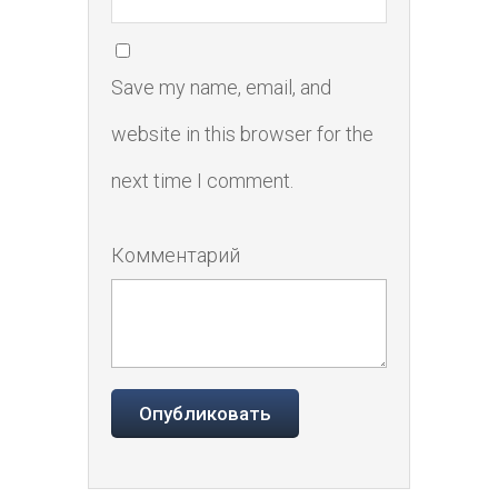
Save my name, email, and
website in this browser for the
next time I comment.
Комментарий