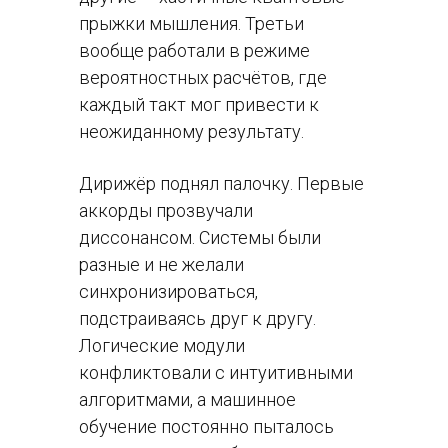
прыжки мышления. Третьи
вообще работали в режиме
вероятностных расчётов, где
каждый такт мог привести к
неожиданному результату.
Дирижёр поднял палочку. Первые
аккорды прозвучали
диссонансом. Системы были
разные и не желали
синхронизироваться,
подстраиваясь друг к другу.
Логические модули
конфликтовали с интуитивными
алгоритмами, а машинное
обучение постоянно пыталось