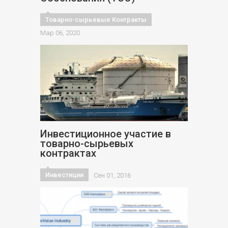
Товарно-сырьевые Контракты
Мар 06, 2020
Инвестиционное участие в
товарно-сырьевых
контрактах
Инвестиции
Сен 01, 2016